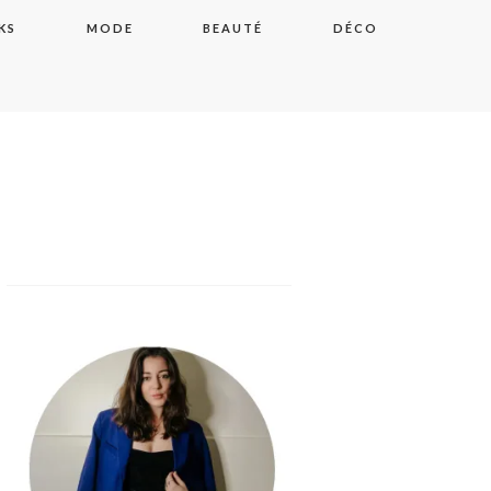
KS
MODE
BEAUTÉ
DÉCO