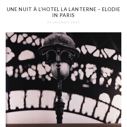
UNE NUIT À L’HOTEL LA LANTERNE – ELODIE
IN PARIS
23 décembre 2015