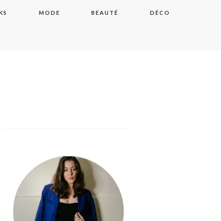
KS
MODE
BEAUTÉ
DÉCO