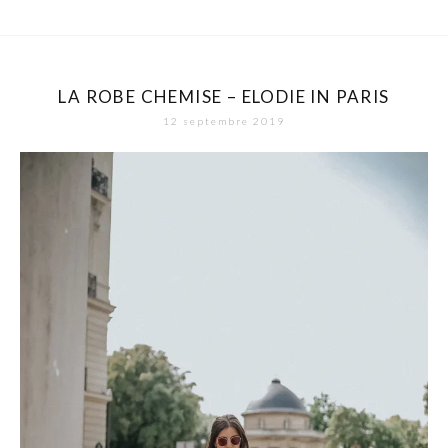
LA ROBE CHEMISE – ELODIE IN PARIS
12 septembre 2019