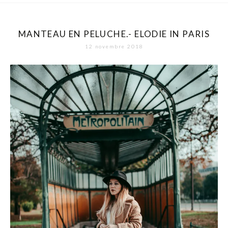
MANTEAU EN PELUCHE.- ELODIE IN PARIS
12 novembre 2018