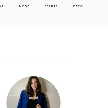
KS
MODE
BEAUTÉ
DÉCO