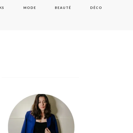
KS
MODE
BEAUTÉ
DÉCO