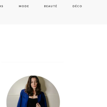
KS
MODE
BEAUTÉ
DÉCO