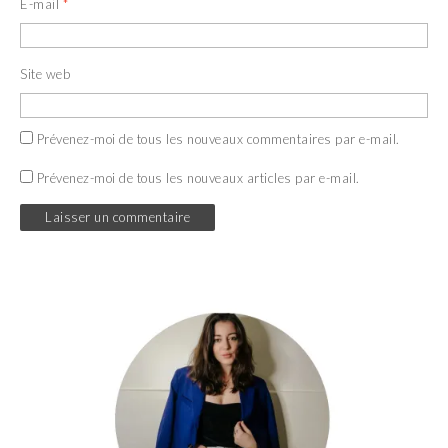
E-mail
*
Site web
Prévenez-moi de tous les nouveaux commentaires par e-mail.
Prévenez-moi de tous les nouveaux articles par e-mail.