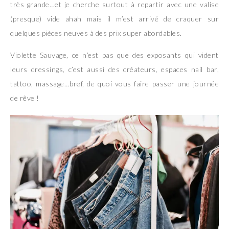
très grande…et je cherche surtout à repartir avec une valise
(presque) vide ahah mais il m’est arrivé de craquer sur
quelques pièces neuves à des prix super abordables.
Violette Sauvage, ce n’est pas que des exposants qui vident
leurs dressings, c’est aussi des créateurs, espaces nail bar,
tattoo, massage…bref, de quoi vous faire passer une journée
de rêve !