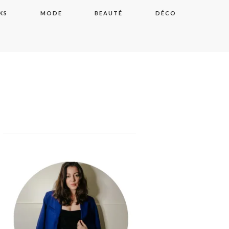
KS
MODE
BEAUTÉ
DÉCO