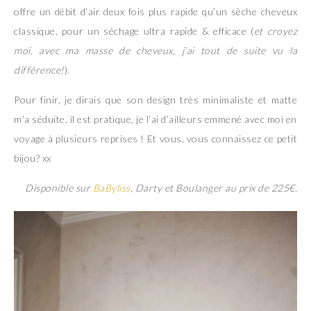
offre un débit d’air deux fois plus rapide qu’un sèche cheveux
classique, pour un séchage ultra rapide & efficace (
et croyez
moi, avec ma masse de cheveux, j’ai tout de suite vu la
différence!
).
Pour finir, je dirais que son design très minimaliste et matte
m’a séduite, il est pratique, je l’ai d’ailleurs emmené avec moi en
voyage à plusieurs reprises ! Et vous, vous connaissez ce petit
bijou? xx
Disponible sur
BaByliss
, Darty et Boulanger au prix de 225€.