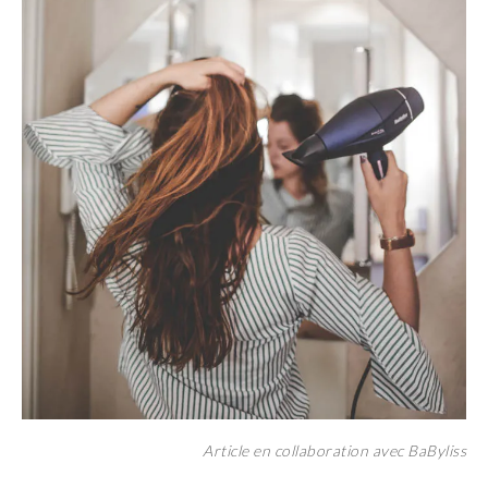
Article en collaboration avec BaByliss