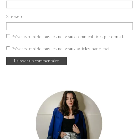
Site web
Prévenez-moi de tous les nouveaux commentaires par e-mail.
Prévenez-moi de tous les nouveaux articles par e-mail.