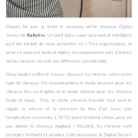
Depuis fin juin, je teste le nouveau sèche cheveux
Digital
Sensor
de
BaByliss
. Un petit bijou super puissant et intelligent
qu’il me tardait de vous présenter ici ! Très ergonomique, la
prise en main est facile et légère, en comparaison avec d’autres
sèche cheveux, on voit une différence considérable.
Deux modes s’offrent à vous : douceur ou intense, selon votre
type de cheveux. On recommandera le mode douceur pour les
cheveux fins ou fragiles et le mode intense pour les cheveux
longs et épais. Puis, le sèche cheveux travaille tout seul et
régule la vitesse et la pression du flux d’air (avec une
température constante à 70°C) selon l’embout choisi, pour ne
pas abimer le cheveux, magique ! Résultat, les cheveux sont
protégés, brillants et souples. Côté puissance, le Digital Sensor