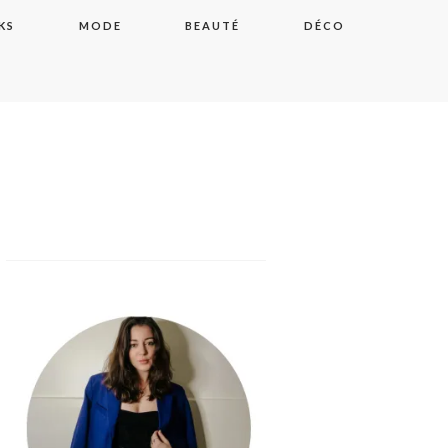
KS
MODE
BEAUTÉ
DÉCO