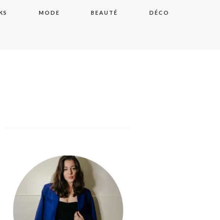
KS
MODE
BEAUTÉ
DÉCO