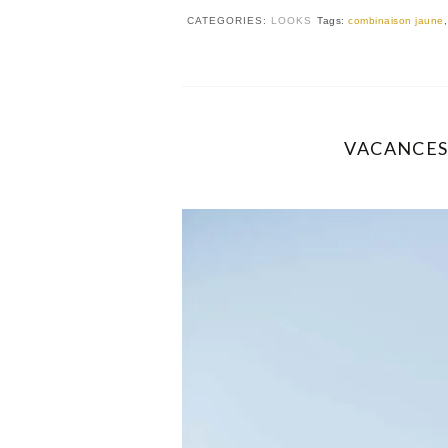
CATEGORIES:
LOOKS
Tags:
combinaison jaune
VACANCES