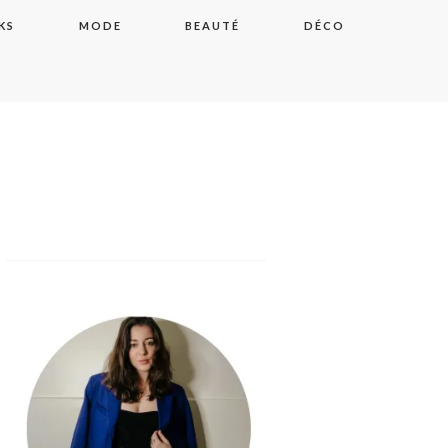
KS
MODE
BEAUTÉ
DÉCO