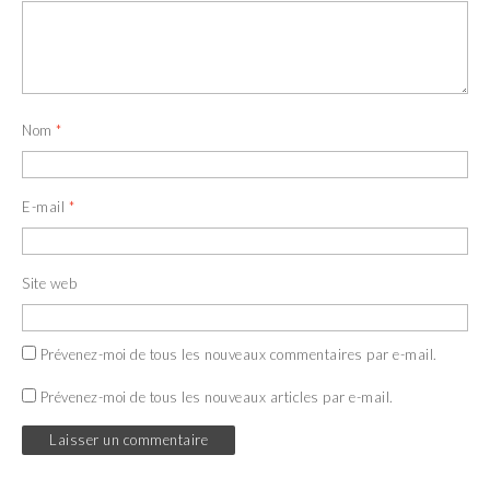
Nom
*
E-mail
*
Site web
Prévenez-moi de tous les nouveaux commentaires par e-mail.
Prévenez-moi de tous les nouveaux articles par e-mail.