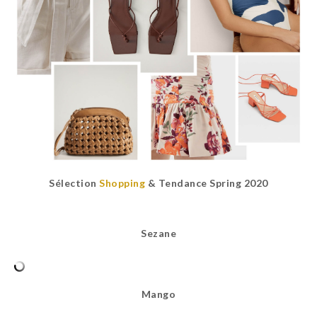
Sélection
Shopping
& Tendance Spring 2020
Sezane
Mango