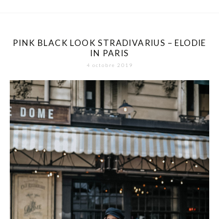
PINK BLACK LOOK STRADIVARIUS – ELODIE
IN PARIS
4 octobre 2019