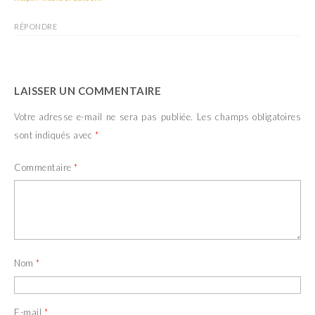
RÉPONDRE
LAISSER UN COMMENTAIRE
Votre adresse e-mail ne sera pas publiée.
Les champs obligatoires
sont indiqués avec
*
Commentaire
*
Nom
*
E-mail
*