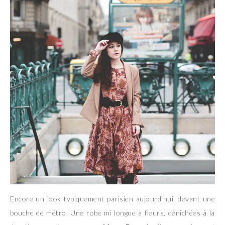
Encore un look typiquement parisien aujourd’hui, devant une
bouche de métro. Une robe mi longue à fleurs, dénichées à la