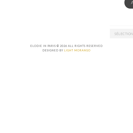
ARCHIVES
ELODIE IN PARIS © 2026 ALL RIGHTS RESERVED
DESIGNED BY
LIGHT MORANGO