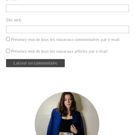
Site web
Prévenez-moi de tous les nouveaux commentaires par e-mail.
Prévenez-moi de tous les nouveaux articles par e-mail.