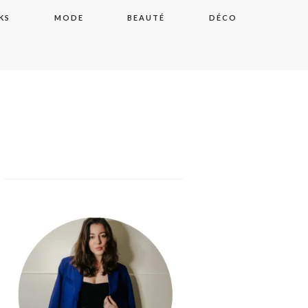
KS
MODE
BEAUTÉ
DÉCO