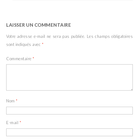
LAISSER UN COMMENTAIRE
Votre adresse e-mail ne sera pas publiée.
Les champs obligatoires
sont indiqués avec
*
Commentaire
*
Nom
*
E-mail
*