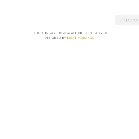
ARCHIVES
ELODIE IN PARIS © 2026 ALL RIGHTS RESERVED
DESIGNED BY
LIGHT MORANGO