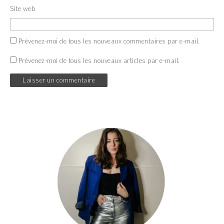
Site web
Prévenez-moi de tous les nouveaux commentaires par e-mail.
Prévenez-moi de tous les nouveaux articles par e-mail.