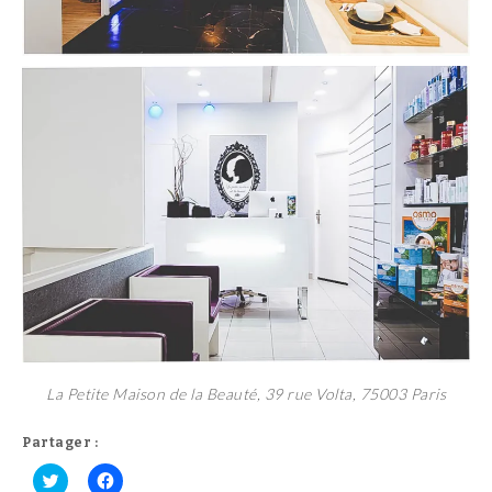
La Petite Maison de la Beauté, 39 rue Volta, 75003 Paris
Partager :