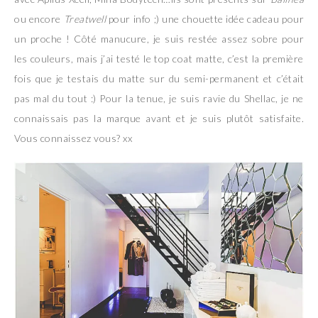
ou encore
Treatwell
pour info ;) une chouette idée cadeau pour
un proche ! Côté manucure, je suis restée assez sobre pour
les couleurs, mais j’ai testé le top coat matte, c’est la première
fois que je testais du matte sur du semi-permanent et c’était
pas mal du tout :) Pour la tenue, je suis ravie du Shellac, je ne
connaissais pas la marque avant et je suis plutôt satisfaite.
Vous connaissez vous? xx