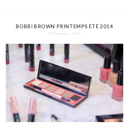
BOBBI BROWN PRINTEMPS ÉTÉ 2014
17 décembre 2013