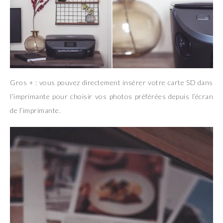
Gros + : vous pouvez directement insérer votre carte SD dans
l’imprimante pour choisir vos photos préférées depuis l’écran
de l’imprimante.