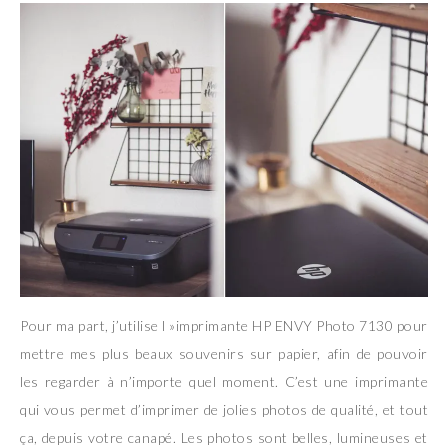
Pour ma part, j’utilise l »imprimante HP ENVY Photo 7130 pour
mettre mes plus beaux souvenirs sur papier, afin de pouvoir
les regarder à n’importe quel moment. C’est une imprimante
qui vous permet d’imprimer de jolies photos de qualité, et tout
ça, depuis votre canapé. Les photos sont belles, lumineuses et