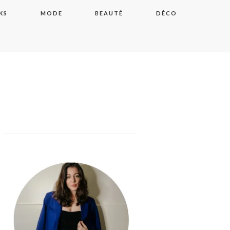
KS
MODE
BEAUTÉ
DÉCO