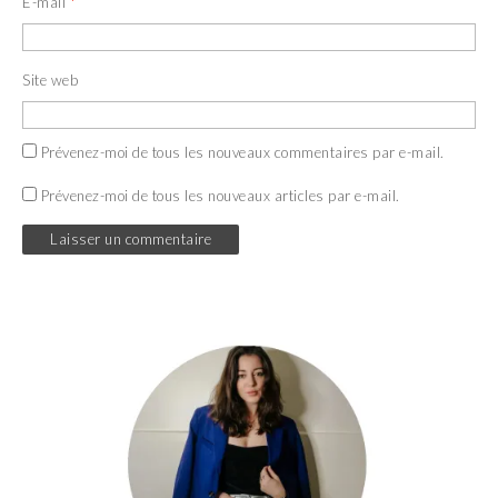
E-mail
*
Site web
Prévenez-moi de tous les nouveaux commentaires par e-mail.
Prévenez-moi de tous les nouveaux articles par e-mail.