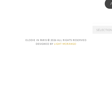
ARCHIVES
ELODIE IN PARIS © 2026 ALL RIGHTS RESERVED
DESIGNED BY
LIGHT MORANGO