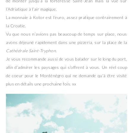
de monter jusqu’à la forteresse Saint-Jean mais la vue sur
l’Adriatique à l’air magique.
La monnaie à Kotor est l’euro, assez pratique contrairement à
la Croatie.
Vu que nous n’avions pas beaucoup de temps sur place, nous
avons déjeuné rapidement dans une pizzeria, sur la place de la
Cathédrale Saint-Tryphon
.
Je vous recommande aussi de vous balader sur le long du port,
afin d’admirer les paysages qui s’offrent à vous. Un réel coup
de coeur pour le Monténégro qui ne demande qu’à être visité
plus en détails une prochaine fois. xx