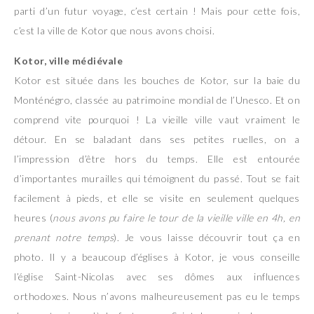
parti d’un futur voyage, c’est certain ! Mais pour cette fois,
c’est la ville de Kotor que nous avons choisi.
Kotor, ville médiévale
Kotor est située dans les bouches de Kotor, sur la baie du
Monténégro, classée au patrimoine mondial de l’Unesco. Et on
comprend vite pourquoi ! La vieille ville vaut vraiment le
détour. En se baladant dans ses petites ruelles, on a
l’impression d’être hors du temps. Elle est entourée
d’importantes murailles qui témoignent du passé. Tout se fait
facilement à pieds, et elle se visite en seulement quelques
heures (
nous avons pu faire le tour de la vieille ville en 4h, en
prenant notre temps
). Je vous laisse découvrir tout ça en
photo. Il y a beaucoup d’églises à Kotor, je vous conseille
l’église Saint-Nicolas avec ses dômes aux influences
orthodoxes. Nous n’avons malheureusement pas eu le temps