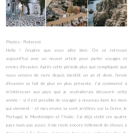
Photos : Pinterest
Hello ! J’espère que vous allez bien. On se retrouve
aujourd’hui avec un nouvel article pour parler voyages et
envies d’évasion. Après cette période plus que compliquée que
nous venons de vivre depuis bientôt un an et demi, l’envie
d’évasion se fait de plus en plus présente. J’ai commencé à
m’intéresser aux pays que je souhaiterais découvrir cette
année – si il est possible de voyager à nouveau dans les mois
qui viennent – et mes envies se sont arrêtées sur la Grèce, le
Portugal, le Monténégro et l’Italie. J’ai déjà visité ces quatre
pays mais pas assez, il me reste encore tellement de choses à