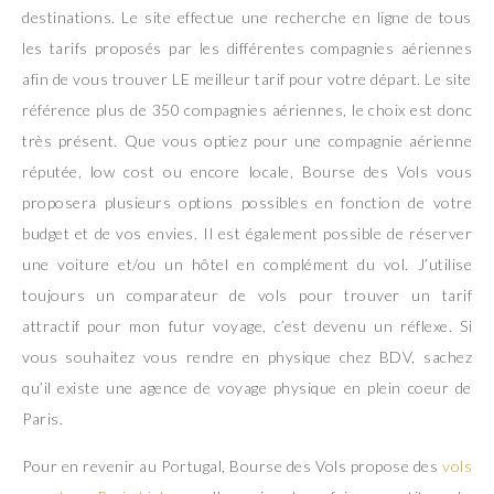
destinations. Le site effectue une recherche en ligne de tous
les tarifs proposés par les différentes compagnies aériennes
afin de vous trouver LE meilleur tarif pour votre départ. Le site
référence plus de 350 compagnies aériennes, le choix est donc
très présent. Que vous optiez pour une compagnie aérienne
réputée, low cost ou encore locale, Bourse des Vols vous
proposera plusieurs options possibles en fonction de votre
budget et de vos envies. Il est également possible de réserver
une voiture et/ou un hôtel en complément du vol. J’utilise
toujours un comparateur de vols pour trouver un tarif
attractif pour mon futur voyage, c’est devenu un réflexe. Si
vous souhaitez vous rendre en physique chez BDV, sachez
qu’il existe une agence de voyage physique en plein coeur de
Paris.
Pour en revenir au Portugal, Bourse des Vols propose des
vols