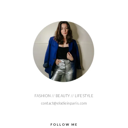
FASHION // BEAUTY // LIFESTYLE
contact@elodieinparis.com
FOLLOW ME