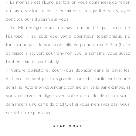
– La monnaie est l’Euro, parfois on vous demandera de régler
en cash, surtout dans le Durmitor et les petites villes, ayez
donc toujours du cash sur vous.
– Le Monténégro étant un pays qui ne fait pas partie de
l’Europe, il se peut que votre opérateur téléphonique ne
fonctionne pas. Je vous conseille de prendre une E Sim (facile
et rapide à activer) pour environ 30€ la semaine, vous aurez
tout en illimité avec Holafly.
– Voiture obligatoire, pour vous déplacer dans le pays, les
distances ne sont pas tres grandes, ca se fait facilement en une
semaine. Attention cependant, comme en Italie par exemple, si
vous réservez en ligne avec votre carte de débit, on vous
demandera une carte de crédit, et si vous n’en avez pas, vous
serez facturé plus cher.
READ MORE