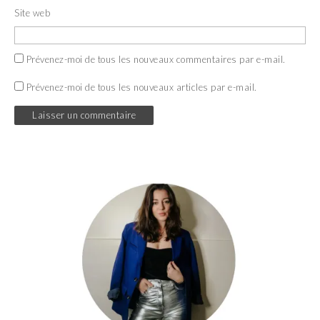
Site web
Prévenez-moi de tous les nouveaux commentaires par e-mail.
Prévenez-moi de tous les nouveaux articles par e-mail.