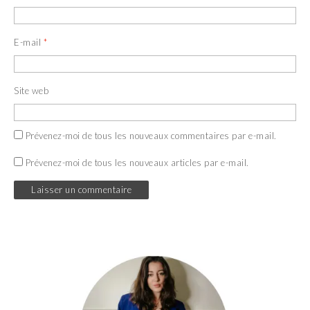
E-mail
*
Site web
Prévenez-moi de tous les nouveaux commentaires par e-mail.
Prévenez-moi de tous les nouveaux articles par e-mail.