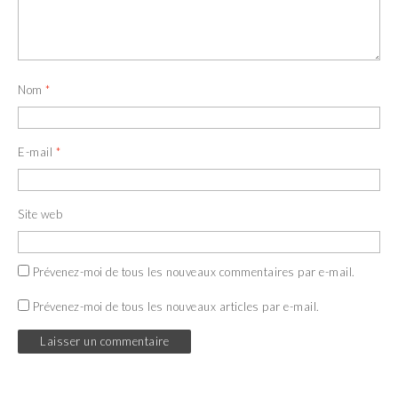
Nom
*
E-mail
*
Site web
Prévenez-moi de tous les nouveaux commentaires par e-mail.
Prévenez-moi de tous les nouveaux articles par e-mail.