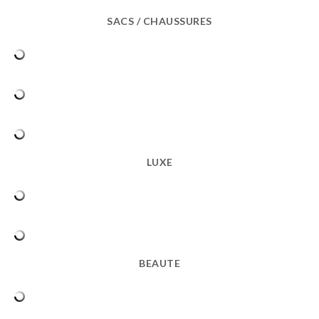
SACS / CHAUSSURES
LUXE
BEAUTE