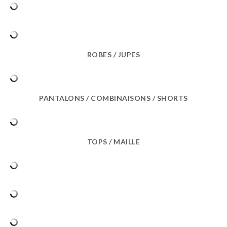
ROBES / JUPES
PANTALONS / COMBINAISONS / SHORTS
TOPS / MAILLE