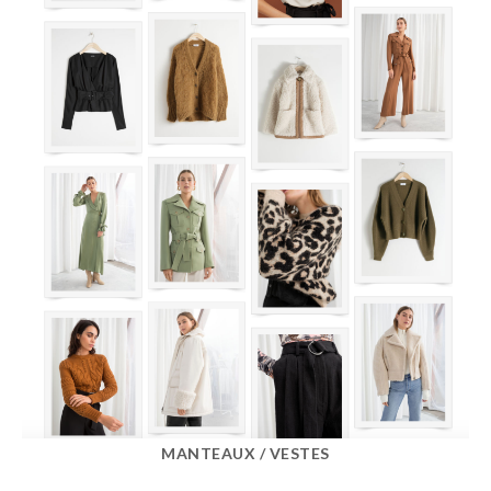
MANTEAUX / VESTES