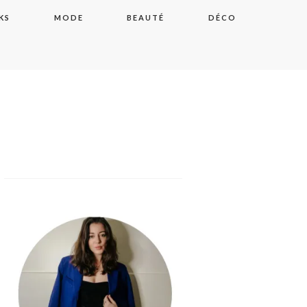
KS
MODE
BEAUTÉ
DÉCO