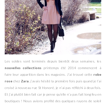
Les soldes sont terminés depuis bientôt deux semaines, les
nouvelles collections
printemps été 2014 commencent à
faire leur apparition dans les magasins. J’ai trouvé cette
robe
rose
chez
Zara
, j’avais hésité la première fois puis quand je l’ai
croisé à nouveau rue St Honoré, je n’ai pas réfléchi à deux fois.
Et j’ai plutôt bien fait car je pense qu’elle n’a pas fait long feu en
boutiques ! Nous avions profité des quelques rayons de soleil