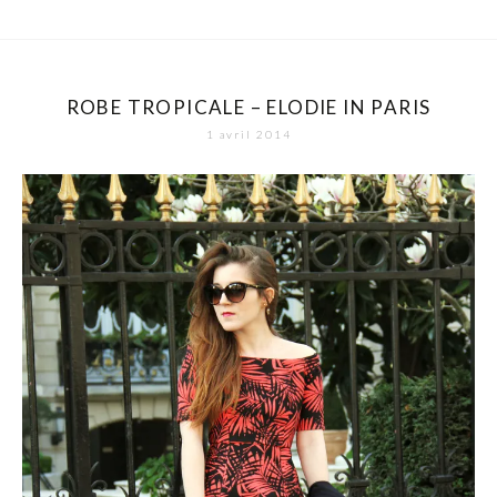
ROBE TROPICALE – ELODIE IN PARIS
1 avril 2014