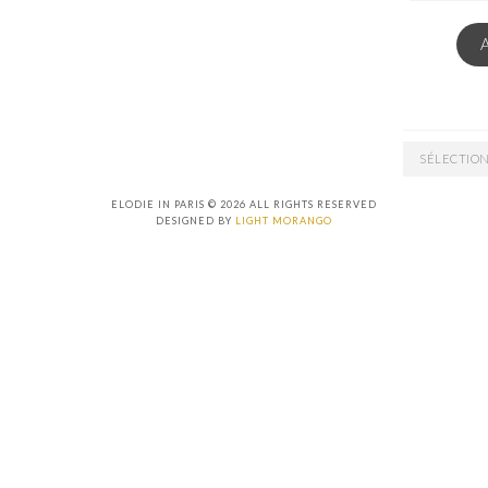
EMAIL
ARCHIVES
ELODIE IN PARIS © 2026 ALL RIGHTS RESERVED
DESIGNED BY
LIGHT MORANGO