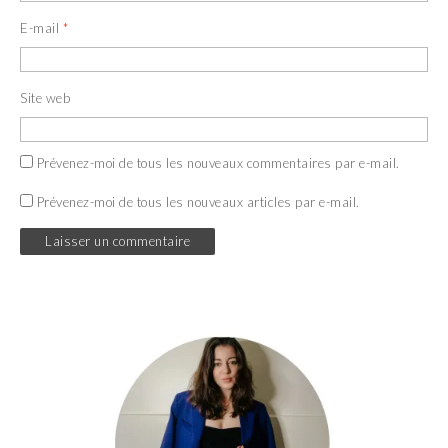
E-mail
*
Site web
Prévenez-moi de tous les nouveaux commentaires par e-mail.
Prévenez-moi de tous les nouveaux articles par e-mail.