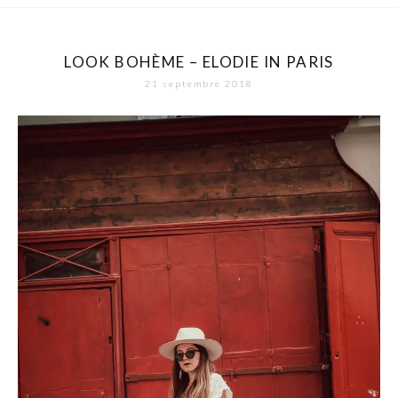
LOOK BOHÈME – ELODIE IN PARIS
21 septembre 2018