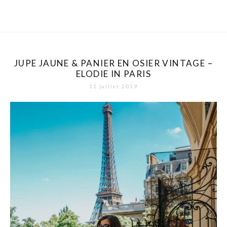
JUPE JAUNE & PANIER EN OSIER VINTAGE –
ELODIE IN PARIS
11 juillet 2019