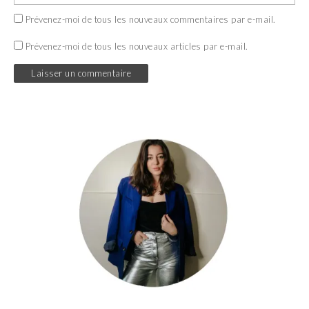
Prévenez-moi de tous les nouveaux commentaires par e-mail.
Prévenez-moi de tous les nouveaux articles par e-mail.