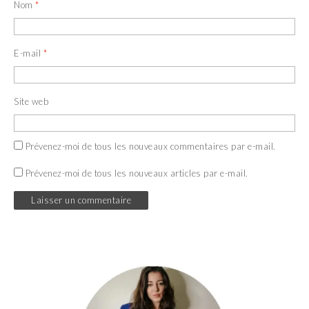
Nom
*
E-mail
*
Site web
Prévenez-moi de tous les nouveaux commentaires par e-mail.
Prévenez-moi de tous les nouveaux articles par e-mail.