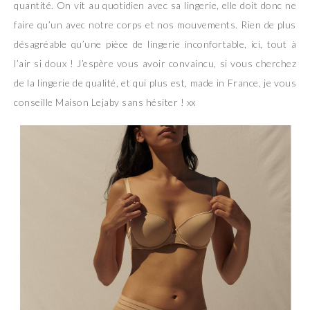
quantité. On vit au quotidien avec sa lingerie, elle doit donc ne
faire qu’un avec notre corps et nos mouvements. Rien de plus
désagréable qu’une pièce de lingerie inconfortable, ici, tout à
l’air si doux ! J’espère vous avoir convaincu, si vous cherchez
de la lingerie de qualité, et qui plus est, made in France, je vous
conseille Maison Lejaby sans hésiter ! xx