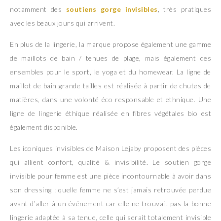
notamment des
soutiens gorge invisibles
, très pratiques
avec les beaux jours qui arrivent.
En plus de la lingerie, la marque propose également une gamme
de maillots de bain / tenues de plage, mais également des
ensembles pour le sport, le yoga et du homewear. La ligne de
maillot de bain grande tailles est réalisée à partir de chutes de
matières, dans une volonté éco responsable et ethnique. Une
ligne de lingerie éthique réalisée en fibres végétales bio est
également disponible.
Les iconiques invisibles de Maison Lejaby proposent des pièces
qui allient confort, qualité & invisibilité. Le soutien gorge
invisible pour femme est une pièce incontournable à avoir dans
son dressing : quelle femme ne s’est jamais retrouvée perdue
avant d’aller à un événement car elle ne trouvait pas la bonne
lingerie adaptée à sa tenue, celle qui serait totalement invisible