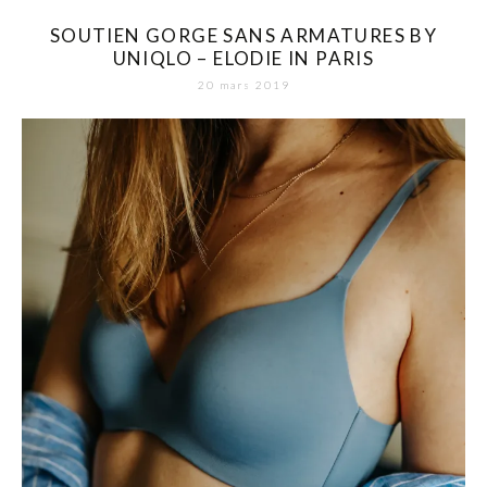
SOUTIEN GORGE SANS ARMATURES BY
UNIQLO – ELODIE IN PARIS
20 mars 2019