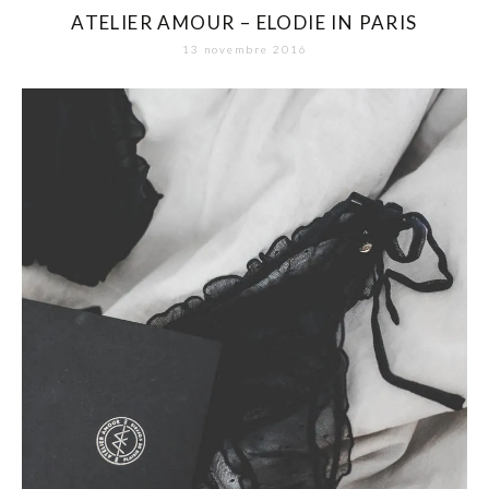
ATELIER AMOUR – ELODIE IN PARIS
13 novembre 2016