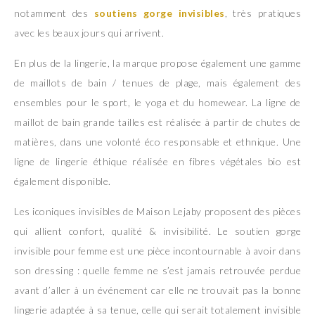
notamment des
soutiens gorge invisibles
, très pratiques
avec les beaux jours qui arrivent.
En plus de la lingerie, la marque propose également une gamme
de maillots de bain / tenues de plage, mais également des
ensembles pour le sport, le yoga et du homewear. La ligne de
maillot de bain grande tailles est réalisée à partir de chutes de
matières, dans une volonté éco responsable et ethnique. Une
ligne de lingerie éthique réalisée en fibres végétales bio est
également disponible.
Les iconiques invisibles de Maison Lejaby proposent des pièces
qui allient confort, qualité & invisibilité. Le soutien gorge
invisible pour femme est une pièce incontournable à avoir dans
son dressing : quelle femme ne s’est jamais retrouvée perdue
avant d’aller à un événement car elle ne trouvait pas la bonne
lingerie adaptée à sa tenue, celle qui serait totalement invisible