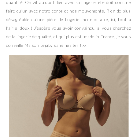
quantité. On vit au quotidien avec sa lingerie, elle doit donc ne
faire qu’un avec notre corps et nos mouvements. Rien de plus
désagréable qu’une pièce de lingerie inconfortable, ici, tout à
l’air si doux ! J’espère vous avoir convaincu, si vous cherchez
de la lingerie de qualité, et qui plus est, made in France, je vous
conseille Maison Lejaby sans hésiter ! xx