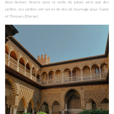
deux bonnes heures pour la visite du palais ainsi que des
jardins. Les jardins ont servis de lieu de tournage pour Game
of Thrones (Dorne).