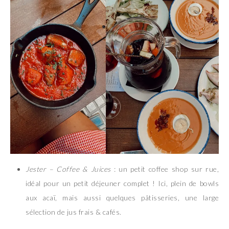
Jester – Coffee & Juices
: un petit coffee shop sur rue,
idéal pour un petit déjeuner complet ! Ici, plein de bowls
aux acaï, mais aussi quelques pâtisseries, une large
sélection de jus frais & cafés.