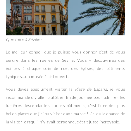
Que faire à Séville?
Le meilleur conseil que je puisse vous donner c’est de vous
perdre dans les ruelles de Séville. Vous y découvrirez des
édifices à chaque coin de rue, des églises, des bâtiments
typiques…un musée à ciel ouvert.
Vous devez absolument visiter la
Plaza de Espana
, je vous
recommande d’y aller plutôt en fin de journée pour admirer les
lumières descendantes sur les bâtiments, c’est l’une des plus
belles places que j’ai pu visiter dans ma vie ! J’ai eu la chance de
la visiter lorsqu’il n’y avait personne, c’était juste incroyable.