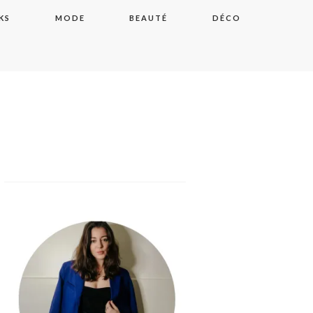
KS
MODE
BEAUTÉ
DÉCO