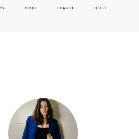
KS
MODE
BEAUTÉ
DÉCO