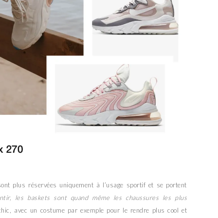
ont plus réservées uniquement à l’usage sportif et se portent
tir, les baskets sont quand même les chaussures les plus
chic, avec un costume par exemple pour le rendre plus cool et