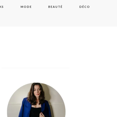
KS
MODE
BEAUTÉ
DÉCO