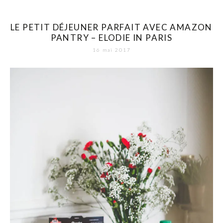
LE PETIT DÉJEUNER PARFAIT AVEC AMAZON
PANTRY – ELODIE IN PARIS
16 mai 2017