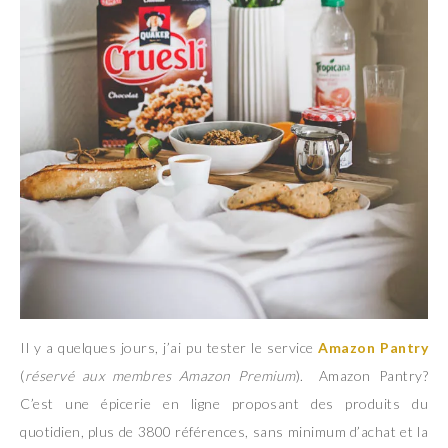
Il y a quelques jours, j’ai pu tester le service
Amazon Pantry
(
réservé aux membres Amazon Premium
). Amazon Pantry?
C’est une épicerie en ligne proposant des produits du
quotidien, plus de 3800 références, sans minimum d’achat et la