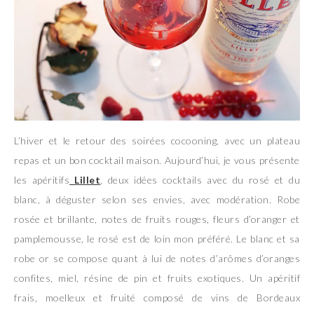
L’hiver et le retour des soirées cocooning, avec un plateau
repas et un bon cocktail maison. Aujourd’hui, je vous présente
les apéritifs
Lillet
, deux idées cocktails avec du rosé et du
blanc, à déguster selon ses envies, avec modération. Robe
rosée et brillante, notes de fruits rouges, fleurs d’oranger et
pamplemousse, le rosé est de loin mon préféré. Le blanc et sa
robe or se compose quant à lui de notes d’arômes d’oranges
confites, miel, résine de pin et fruits exotiques. Un apéritif
frais, moelleux et fruité composé de vins de Bordeaux