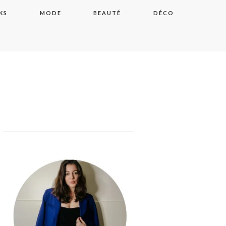
KS
MODE
BEAUTÉ
DÉCO