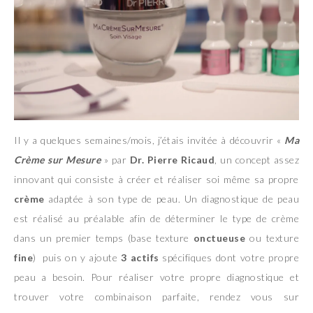
Il y a quelques semaines/mois, j’étais invitée à découvrir «
Ma
Crème sur Mesure
» par
Dr. Pierre Ricaud
, un concept assez
innovant qui consiste à créer et réaliser soi même sa propre
crème
adaptée à son type de peau. Un diagnostique de peau
est réalisé au préalable afin de déterminer le type de crème
dans un premier temps (base texture
onctueuse
ou texture
fine
) puis on y ajoute
3 actifs
spécifiques dont votre propre
peau a besoin. Pour réaliser votre propre diagnostique et
trouver votre combinaison parfaite, rendez vous sur