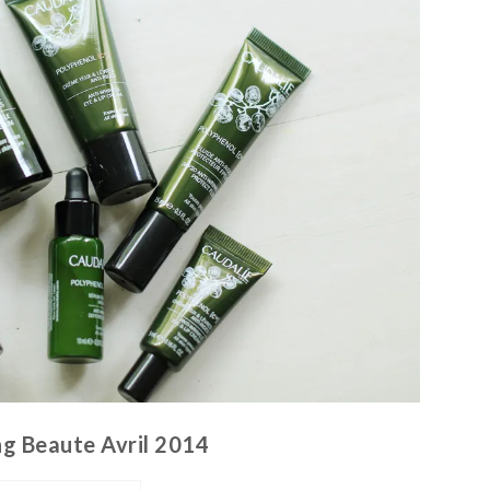
g Beaute Avril 2014