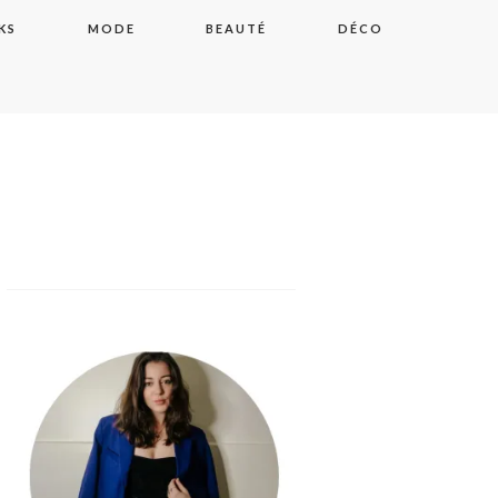
KS
MODE
BEAUTÉ
DÉCO