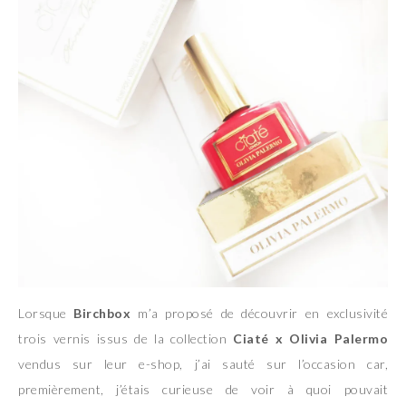
Lorsque
Birchbox
m’a proposé de découvrir en exclusivité
trois vernis issus de la collection
Ciaté x Olivia Palermo
vendus sur leur e-shop, j’ai sauté sur l’occasion car,
premièrement, j’étais curieuse de voir à quoi pouvait