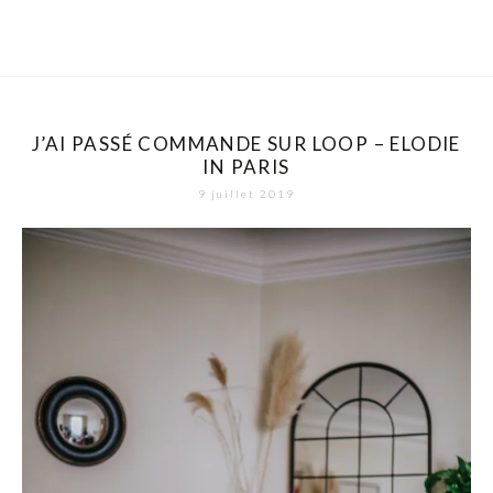
J’AI PASSÉ COMMANDE SUR LOOP – ELODIE
IN PARIS
9 juillet 2019