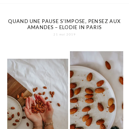
QUAND UNE PAUSE S’IMPOSE, PENSEZ AUX
AMANDES – ELODIE IN PARIS
21 mai 2019