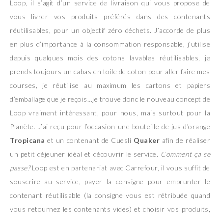
Loop, il s’agit d’un service de livraison qui vous propose de
vous livrer vos produits préférés dans des contenants
réutilisables, pour un objectif zéro déchets. J’accorde de plus
en plus d’importance à la consommation responsable, j’utilise
depuis quelques mois des cotons lavables réutilisables, je
prends toujours un cabas en toile de coton pour aller faire mes
courses, je réutilise au maximum les cartons et papiers
d’emballage que je reçois…je trouve donc le nouveau concept de
Loop vraiment intéressant, pour nous, mais surtout pour la
Planète. J’ai reçu pour l’occasion une bouteille de jus d’orange
Tropicana
et un contenant de Cuesli
Quaker
afin de réaliser
un petit déjeuner idéal et découvrir le service.
Comment ça se
passe?
Loop est en partenariat avec Carrefour, il vous suffit de
souscrire au service, payer la consigne pour emprunter le
contenant réutilisable (la consigne vous est rétribuée quand
vous retournez les contenants vides) et choisir vos produits,