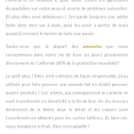
du quotidien sur notre peau et source de protéines naturelles.
Et plus elles sont délicieuses ! J’en garde toujours une petite
boite dans mon sac à main, pour les avoir à porter de main
quand je ressens le besoin de faire une pause.
Saviez-vous que la plupart des
amandes
que nous
consommons dans notre vie de tous les jours proviennent
directement de Californie (80% de la production mondiale)?
Le petit plus ? Elles sont cultivées de façon responsable. L’eau
utilisée pour faire pousser une amande fait en réalité pousser
quatre produits ! Les arbres, qui emmagasinent le carbone et
sont transformés en électricité à la fin de leur vie, les écosses
deviennent de la litière pour le bétail et les coques sont
transformés en aliments pour les vaches laitières. Et, bien sûr,
nous mangeons le fruit. Rien n’est gaspillé !