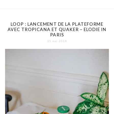
LOOP : LANCEMENT DE LA PLATEFORME
AVEC TROPICANA ET QUAKER – ELODIE IN
PARIS
15 mai 2019