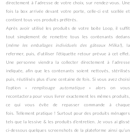
directement à l’adresse de votre choix, sur rendez-vous. Une
fois la box arrivée devant votre porte, celle-ci est scellée et
contient tous vos produits préférés.
Après avoir utilisé les produits de votre boite Loop, il suffit
tout simplement de remettre tous les contenants dedans
(
même les emballages individuels des gâteaux Milka!
), la
refermer, puis, d’utiliser l’étiquette retour prévue à cet effet.
Une personne viendra la collecter directement à l’adresse
indiquée, afin que les contenants soient nettoyés, stérilisés
puis, réutilisés plus d’une centaine de fois. Si vous avez choisi
l’option «
remplissage automatique
» alors on vous
recontactera pour vous livrer exactement les mêmes produits,
ce qui vous évite de repasser commande à chaque
fois. Tellement pratique ! Surtout pour des produits ménagers
tels que la lessive & les produits d’entretien. Je vous ai glissé
ci-dessous quelques screenshots de la plateforme ainsi qu’un