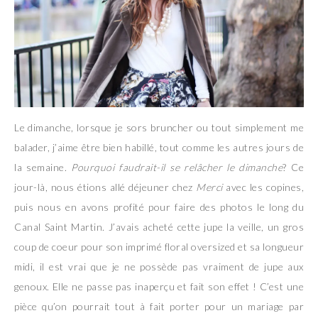
Le dimanche, lorsque je sors bruncher ou tout simplement me
balader, j’aime être bien habillé, tout comme les autres jours de
la semaine.
Pourquoi faudrait-il se relâcher le dimanche
? Ce
jour-là, nous étions allé déjeuner chez
Merci
avec les copines,
puis nous en avons profité pour faire des photos le long du
Canal Saint Martin. J’avais acheté cette jupe la veille, un gros
coup de coeur pour son imprimé floral oversized et sa longueur
midi, il est vrai que je ne possède pas vraiment de jupe aux
genoux. Elle ne passe pas inaperçu et fait son effet ! C’est une
pièce qu’on pourrait tout à fait porter pour un mariage par