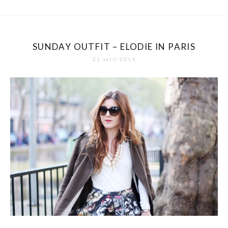
SUNDAY OUTFIT – ELODIE IN PARIS
21 avril 2014