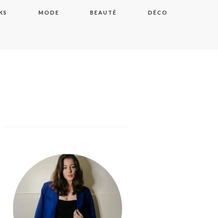
KS
MODE
BEAUTÉ
DÉCO